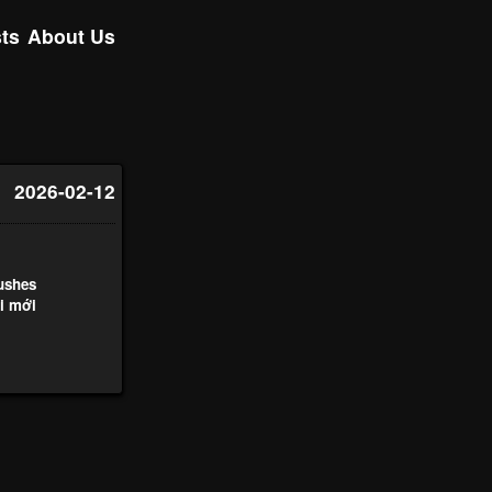
ts
About Us
2026-02-12
lushes
i mới