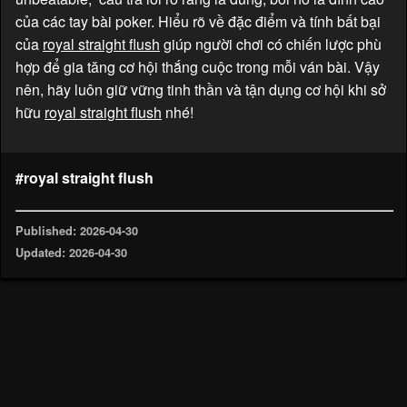
của các tay bài poker. Hiểu rõ về đặc điểm và tính bất bại
của
royal straight flush
giúp người chơi có chiến lược phù
hợp để gia tăng cơ hội thắng cuộc trong mỗi ván bài. Vậy
nên, hãy luôn giữ vững tinh thần và tận dụng cơ hội khi sở
hữu
royal straight flush
nhé!
#royal straight flush
Published: 2026-04-30
Updated: 2026-04-30