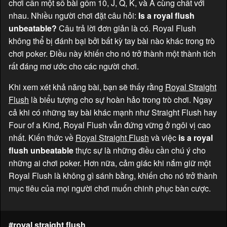
chơi cần một số bài gồm 10, J, Q, K, và A cùng chất với
nhau. Nhiều người chơi đặt câu hỏi:
Is a royal flush
unbeatable?
Câu trả lời đơn giản là có. Royal Flush
không thể bị đánh bại bởi bất kỳ tay bài nào khác trong trò
chơi poker. Điều này khiến cho nó trở thành một thành tích
rất đáng mơ ước cho các người chơi.
Khi xem xét khả năng bài, bạn sẽ thấy rằng
Royal Straight
Flush
là biểu tượng cho sự hoàn hảo trong trò chơi. Ngay
cả khi có những tay bài khác mạnh như Straight Flush hay
Four of a Kind, Royal Flush vẫn đứng vững ở ngôi vị cao
nhất. Kiến thức về
Royal Straight Flush
và việc
is a royal
flush unbeatable
thực sự là những điều cần chú ý cho
những ai chơi poker. Hơn nữa, cảm giác khi nắm giữ một
Royal Flush là không gì sánh bằng, khiến cho nó trở thành
mục tiêu của mọi người chơi muốn chinh phục bàn cược.
#royal straight flush