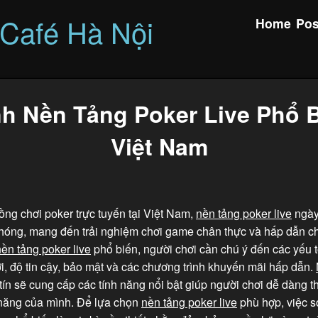
afé Hà Nội
Home
Pos
h Nền Tảng Poker Live Phổ B
Việt Nam
ng chơi poker trực tuyến tại Việt Nam,
nền tảng poker live
ngày
chóng, mang đến trải nghiệm chơi game chân thực và hấp dẫn ch
nền tảng poker live
phổ biến, người chơi cần chú ý đến các yếu 
, độ tin cậy, bảo mật và các chương trình khuyến mãi hấp dẫn.
tín sẽ cung cấp các tính năng nổi bật giúp người chơi dễ dàng t
năng của mình. Để lựa chọn
nền tảng poker live
phù hợp, việc 