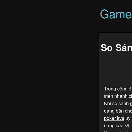
GameC
So Sán
Trong cộng đồ
triển nhanh 
Khi so sánh
dạng bàn chơi
poker live
uy 
nâng cao kỹ 