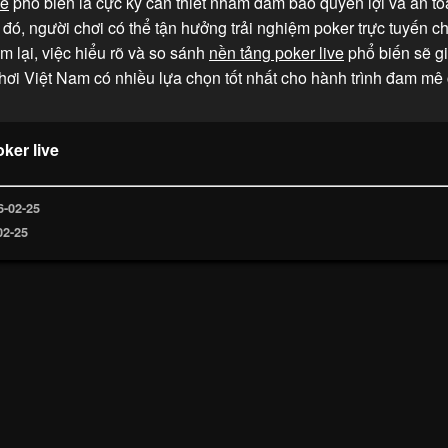
ve
phổ biến là cực kỳ cần thiết nhằm đảm bảo quyền lợi và an to
 đó, người chơi có thể tận hưởng trải nghiệm poker trực tuyến c
óm lại, việc hiểu rõ và so sánh
nền tảng poker live
phổ biến sẽ g
hơi Việt Nam có nhiều lựa chọn tốt nhất cho hành trình đam mê
ker live
6-02-25
02-25